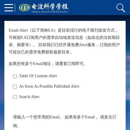
Email Alert（以下简称EA）是目前流行的电子期刊派发方式，
可根据EA订阅用户的需求自动地发送信息（如杂志的当前期目
录、摘要等）。 目前我们已经开通免费Alert服务，订阅的用户
可按自己的需求免费获取最新目录。
如果您有多个Email地址，请重复订阅即可。
Table Of Content Alert
As Soon As Possible Published Alert
Search Alert
请输入一个您常用的Email。 如果有多个Email， 请多次订
阅。