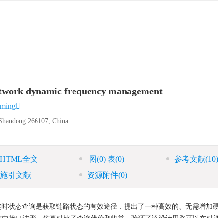
 network dynamic frequency management
ming
 Shandong 266107, China
HTML全文
图
(0)
表
(0)
参考文献
(10)
施引文献
资源附件
(0)
实时状态查询是获取链路状态的有效途径．提出了一种高效的、无需增加