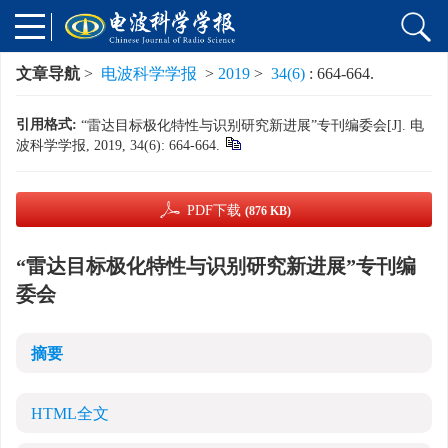
文章导航
>
电波科学学报
>
2019
>
34(6)
: 664-664.
引用格式:
“雷达目标极化特性与识别研究新进展”专刊编委会[J]. 电
波科学学报, 2019, 34(6): 664-664.
PDF下载
(876 KB)
“雷达目标极化特性与识别研究新进展”专刊编
委会
摘要
HTML全文