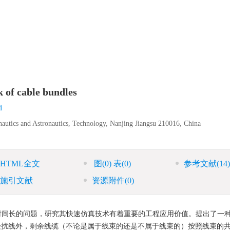
k of cable bundles
i
nautics and Astronautics, Technology, Nanjing Jiangsu 210016, China
HTML全文
图
(0)
表
(0)
参考文献
(14)
施引文献
资源附件
(0)
时间长的问题，研究其快速仿真技术有着重要的工程应用价值。提出了一
受扰线外，剩余线缆（不论是属于线束的还是不属于线束的）按照线束的