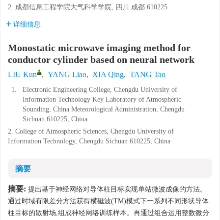
2. 成都信息工程学院大气科学学院, 四川 成都 610225
详细信息
Monostatic microwave imaging method for
conductor cylinder based on neural network
LIU Kun
,
YANG Liao
,
XIA Qing
,
TANG Tao
1.
Electronic Engineering College, Chengdu University of
Information Technology Key Laboratory of Atmospheric
Sounding, China Meteorological Administration, Chengdu
Sichuan 610225, China
2. College of Atmospheric Sciences, Chengdu University of
Information Technology, Chengdu Sichuan 610225, China
摘要
摘要:
提出基于神经网络对导体柱目标实现单站微波成像的方法。
通过时域有限差分方法获得横磁波(TM)模式下一系列不同形状导体
柱目标的散射场,组成神经网络训练样本。再通过组合运用整数微分