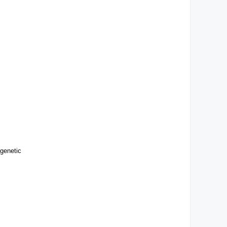
 genetic