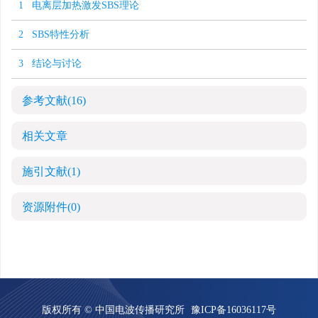
1 电离层加热激发SBS理论
2 SBS特性分析
3 结论与讨论
参考文献
(16)
相关文章
施引文献
(1)
资源附件
(0)
版权所有 © 中国电波传播研究所
豫ICP备16036117号