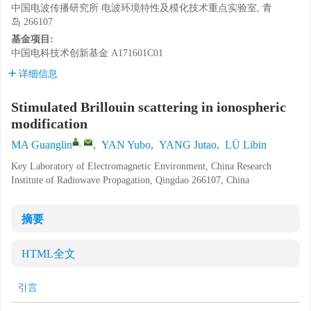
中国电波传播研究所 电波环境特性及模化技术重点实验室, 青
岛 266107
基金项目:
中国电科技术创新基金
A171601C01
详细信息
Stimulated Brillouin scattering in ionospheric
modification
,
MA Guanglin
,
YAN Yubo
,
YANG Jutao
,
LÜ Libin
Key Laboratory of Electromagnetic Environment, China Research
Institute of Radiowave Propagation, Qingdao 266107, China
摘要
HTML全文
引言