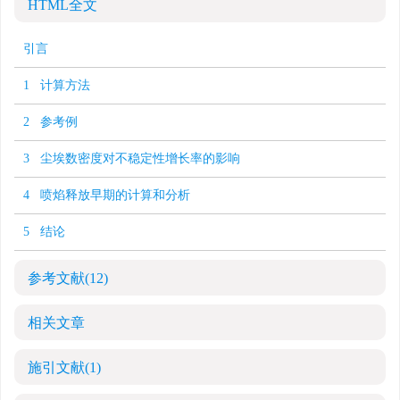
HTML全文
引言
1 计算方法
2 参考例
3 尘埃数密度对不稳定性增长率的影响
4 喷焰释放早期的计算和分析
5 结论
参考文献
(12)
相关文章
施引文献
(1)