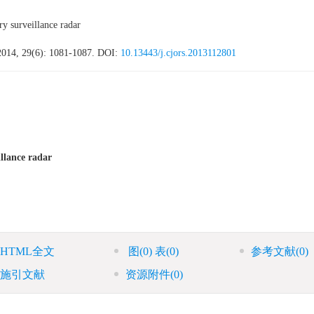
y surveillance radar
2014, 29(6): 1081-1087.
DOI:
10.13443/j.cjors.2013112801
llance radar
HTML全文
图
(0)
表
(0)
参考文献
(0)
施引文献
资源附件
(0)