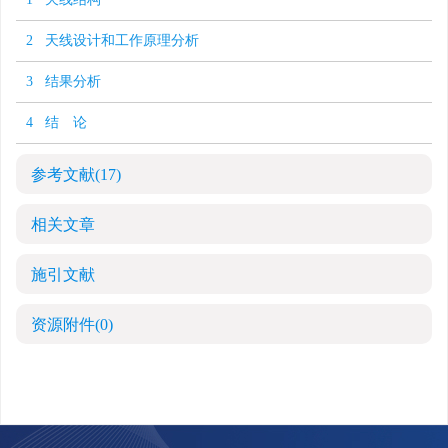
2 天线设计和工作原理分析
3 结果分析
4 结 论
参考文献
(17)
相关文章
施引文献
资源附件
(0)