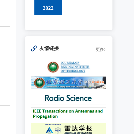
2022
友情链接
更多>