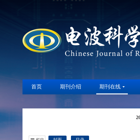
首页
期刊介绍
期刊在线
2
栏目
封面
目录