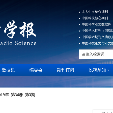
北大中文核心期刊
中国科技核心期刊
中国科学引文数据库（
中国学术期刊（网络版
中国学术期刊文摘数据
中国科技论文与引文数
数据集
编委会
期刊订阅
投稿须知
019年 第34卷 第3期