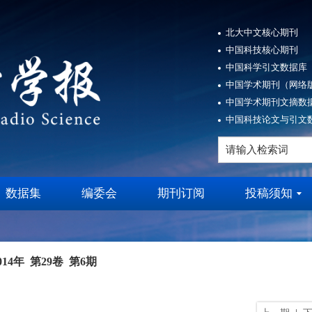
北大中文核心期刊
中国科技核心期刊
中国科学引文数据库（
中国学术期刊（网络版
中国学术期刊文摘数据
中国科技论文与引文数
数据集
编委会
期刊订阅
投稿须知
014年 第29卷 第6期