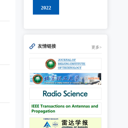
2022
友情链接
更多>