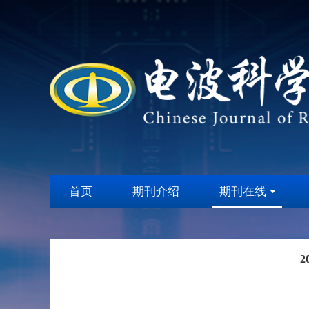
首页
期刊介绍
期刊在线
2