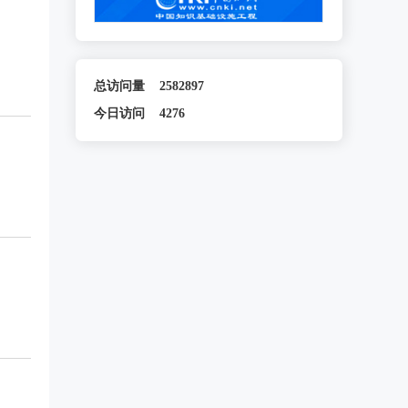
总访问量
2582897
今日访问
4276