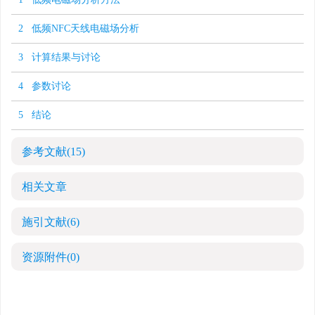
2 低频NFC天线电磁场分析
3 计算结果与讨论
4 参数讨论
5 结论
参考文献
(15)
相关文章
施引文献
(6)
资源附件
(0)